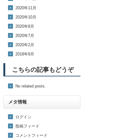
2020年11月
2020年10月
2020年8月
2020年7月
2020年2月
2018年9月
こちらの記事もどうぞ
No related posts.
メタ情報
ログイン
投稿フィード
コメントフィード