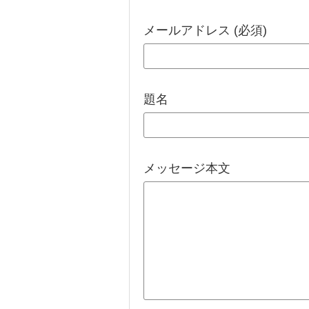
メールアドレス (必須)
題名
メッセージ本文