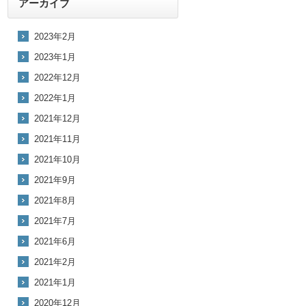
アーカイブ
2023年2月
2023年1月
2022年12月
2022年1月
2021年12月
2021年11月
2021年10月
2021年9月
2021年8月
2021年7月
2021年6月
2021年2月
2021年1月
2020年12月