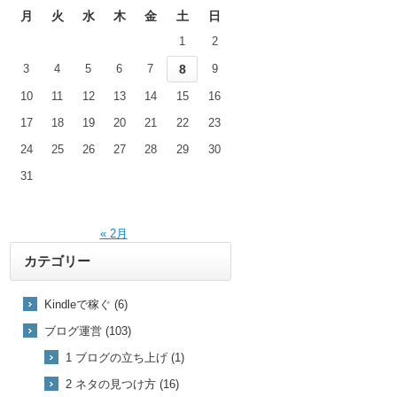
月
火
水
木
金
土
日
1
2
3
4
5
6
7
8
9
10
11
12
13
14
15
16
17
18
19
20
21
22
23
24
25
26
27
28
29
30
31
« 2月
カテゴリー
Kindleで稼ぐ (6)
ブログ運営 (103)
1 ブログの立ち上げ (1)
2 ネタの見つけ方 (16)