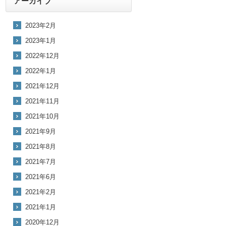
アーカイブ
2023年2月
2023年1月
2022年12月
2022年1月
2021年12月
2021年11月
2021年10月
2021年9月
2021年8月
2021年7月
2021年6月
2021年2月
2021年1月
2020年12月