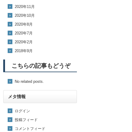
2020年11月
2020年10月
2020年8月
2020年7月
2020年2月
2018年9月
こちらの記事もどうぞ
No related posts.
メタ情報
ログイン
投稿フィード
コメントフィード