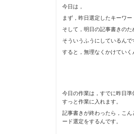
今日は，
まず，昨日選定したキーワー
そして，明日の記事書きのた
そういうふうにしているんで
すると，無理なくかけていく
今日の作業は，すでに昨日準
すっと作業に入れます。
記事書きが終わったら，こん
ード選定をするんです。