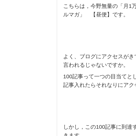
こちらは，今野無量の「月1
ルマガ」 【昼便】です。
よく、ブログにアクセスがき
言われるじゃないですか。
100記事って一つの目当てと
記事入れたらそれなりにアク
しかし，この100記事に到
きます。