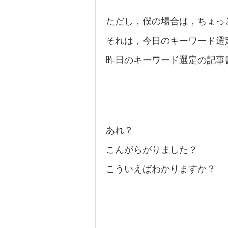
ただし，僕の場合は，ちょっ
それは，今日のキーワード選
昨日のキーワード選定の記事
あれ？
こんがらがりました？
こういえばわかりますか？