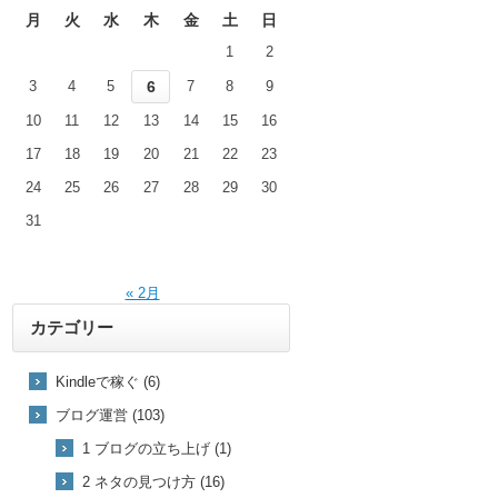
月
火
水
木
金
土
日
1
2
3
4
5
6
7
8
9
10
11
12
13
14
15
16
17
18
19
20
21
22
23
24
25
26
27
28
29
30
31
« 2月
カテゴリー
Kindleで稼ぐ (6)
ブログ運営 (103)
1 ブログの立ち上げ (1)
2 ネタの見つけ方 (16)