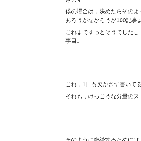
僕の場合は，決めたらそのよ
あろうがなかろうが100記事
これまでずっとそうでしたし
事目。
これ，1日も欠かさず書いて
それも，けっこうな分量のス
そのように継続するためには