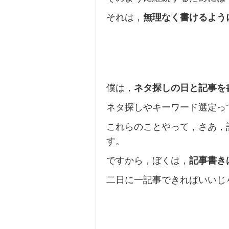
それは，
無理なく書けるよう
僕は，
ネタ探しの日と記事を
ネタ探しやキーワード選定っ
これらのことやって，さあ，
す。
ですから，ぼくは，
記事書き
二日に一記事できればいいじ