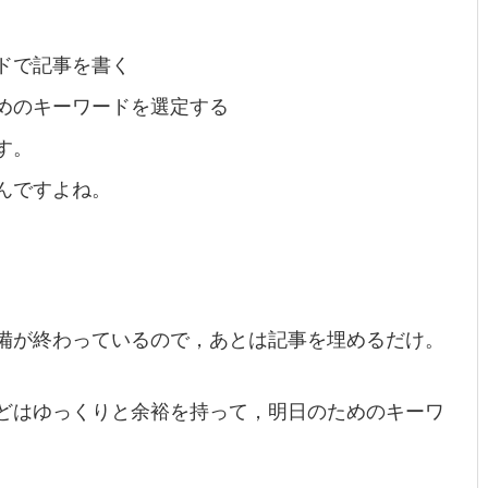
ドで記事を書く
めのキーワードを選定する
す。
んですよね。
備が終わっているので，あとは記事を埋めるだけ。
どはゆっくりと余裕を持って，明日のためのキーワ