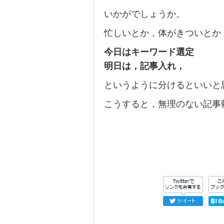
いかがでしょうか。
忙しいとか，体がきついとか
今日はキーワード選定
明日は，記事入れ，
というように分けるといいと
こうすると，無理のない記事