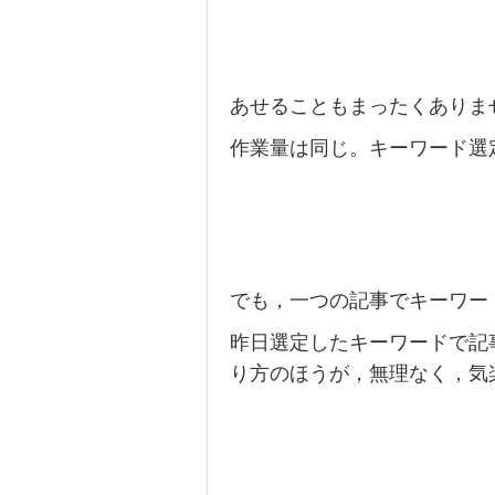
あせることもまったくありま
作業量は同じ。キーワード選
でも，一つの記事でキーワー
昨日選定したキーワードで記
り方のほうが，無理なく，気