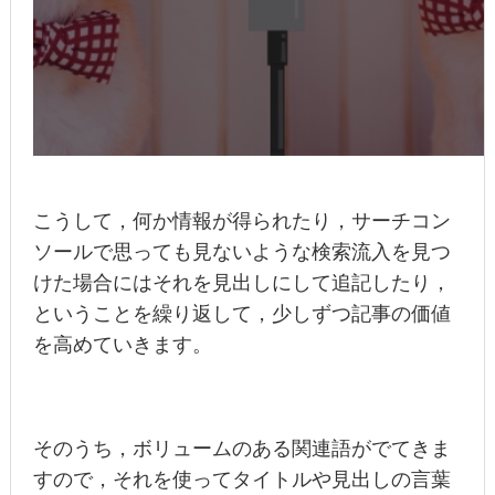
こうして，何か情報が得られたり，サーチコン
ソールで思っても見ないような検索流入を見つ
けた場合にはそれを見出しにして追記したり，
ということを繰り返して，少しずつ記事の価値
を高めていきます。
そのうち，ボリュームのある関連語がでてきま
すので，それを使ってタイトルや見出しの言葉