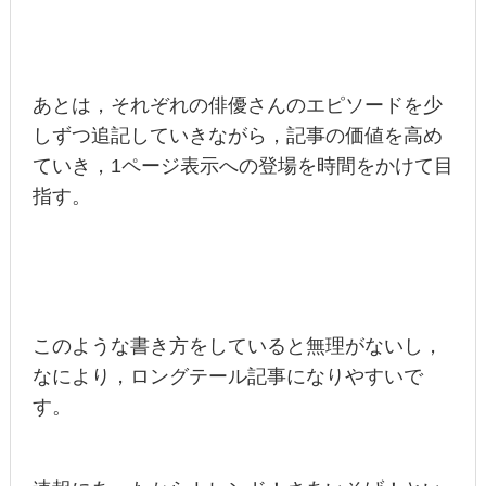
あとは，それぞれの俳優さんのエピソードを少
しずつ追記していきながら，記事の価値を高め
ていき，1ページ表示への登場を時間をかけて目
指す。
このような書き方をしていると無理がないし，
なにより，ロングテール記事になりやすいで
す。