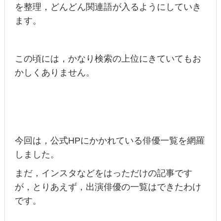
を整理，どんどん関連語が入るようにしていき
ます。
この頃には，かなり検索の上位にきていてもお
かしくありません。
今回は，公式HPにかかれている俳優一覧を網羅
しました。
まだ，インスタなどをはっただけの記事です
が，とりあえず，出演俳優の一覧はできたわけ
です。