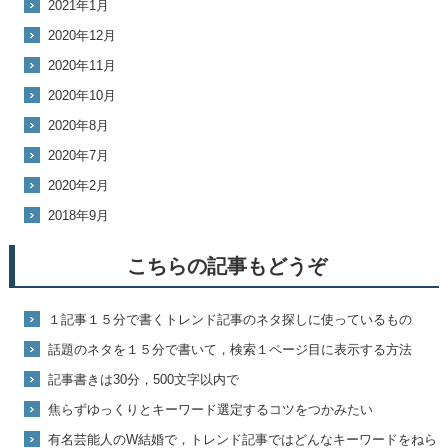
2021年1月
2020年12月
2020年11月
2020年10月
2020年8月
2020年7月
2020年2月
2018年9月
こちらの記事もどうぞ
１記事１５分で書くトレンド記事のネタ探しに使っているもの
話題のネタを１５分で書いて，検索１ページ目に表示する方法
記事書きは30分，500文字以内で
焦らずゆっくりとキーワード選定するコツをつかみたい
有名芸能人のW結婚で，トレンド記事ではどんなキーワードをねら