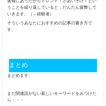
速報にあったからトレンド！さあいそげ！とい
うことを繰り返していると，だんだん疲弊して
いきます。（←経験者）
そういうあなたにおすすめの記事の書き方で
す。
まとめ
まとめます。
まだ関連語がない新しいキーワードをみつけた
ら・・・