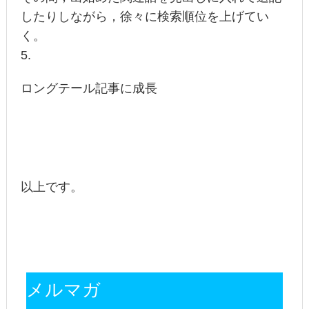
したりしながら，徐々に検索順位を上げてい
く。
ロングテール記事に成長
以上です。
メルマガ