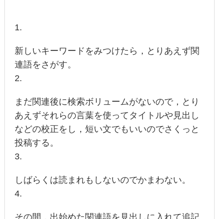
新しいキーワードをみつけたら，とりあえず関
連語をさがす。
まだ関連後に検索ボリュームがないので，とり
あえずそれらの言葉を使ってタイトルや見出し
などの校正をし，短い文でもいいのでさくっと
投稿する。
しばらくは読まれもしないのでかまわない。
その間，出始めた関連語を見出しに入れて追記