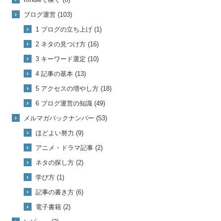
ブログ運営 (103)
1 ブログの立ち上げ (1)
2 ネタの見つけ方 (16)
3 キーワード選定 (10)
4 記事の基本 (13)
5 アクセスの増やし方 (18)
6 ブログ運営の知識 (49)
メルマガバックナンバー (53)
ほどよい努力 (9)
アニメ・ドラマ記事 (2)
ネタの探し方 (2)
学び方 (1)
記事の書き方 (6)
電子書籍 (2)