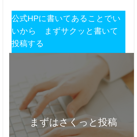
公式HPに書いてあることでい
いから まずサクッと書いて
投稿する
まずはさくっと投稿