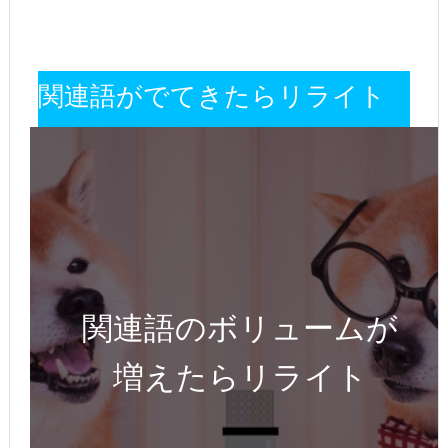
関連語がでてきたらリライト
関連語のボリュームが
増えたらリライト