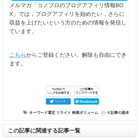
メルマガ「コノブロのブログアフィリ情報BO
X」では，ブログアフィリを始めたい，さらに
収益を上げたいという方のための情報を発信し
ています。
こちら
からご登録ください。解除も自由にでき
ます。
キーワード選定
リライト
検索ボリューム
4 記事の基本
この記事に関連する記事一覧