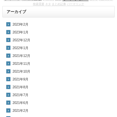
検索需要
ネタ
まとめ記事
パーマリンク
アーカイブ
2023年2月
2023年1月
2022年12月
2022年1月
2021年12月
2021年11月
2021年10月
2021年9月
2021年8月
2021年7月
2021年6月
2021年2月