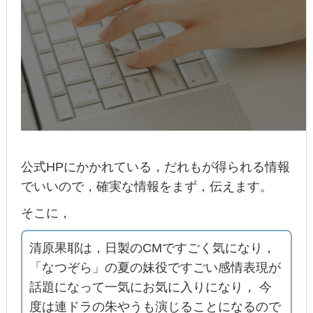
公式HPにかかれている，だれもが得られる情報
でいいので，確実な情報をまず，伝えます。
そこに，
清原果耶は，日製のCMですごく気になり，
「なつぞら」の夏の妹役ですごい感情表現が
話題になって一気にお気に入りになり， 今
度は連ドラの朱やうも演じることになるので