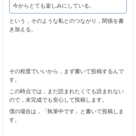
今からとても楽しみにしている。
という，そのような私とのつながり，関係を書
き加える。
その程度でいいから，まず書いて投稿するんで
す。
この時点では，まだ読まれたくても読まれない
ので，未完成でも安心して投稿します。
僕の場合は，「執筆中です」と書いて投稿しま
す。