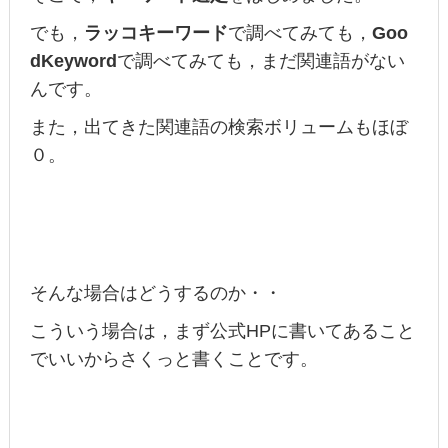
でも，
ラッコキーワード
で調べてみても，
Goo
dKeyword
で調べてみても，まだ関連語がない
んです。
また，出てきた関連語の検索ボリュームもほぼ
０。
そんな場合はどうするのか・・
こういう場合は，まず公式HPに書いてあること
でいいからさくっと書くことです。